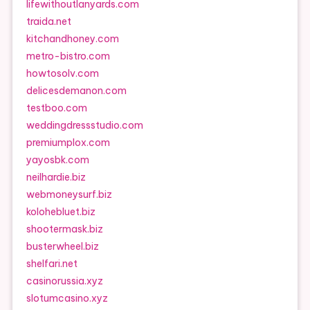
lifewithoutlanyards.com
traida.net
kitchandhoney.com
metro-bistro.com
howtosolv.com
delicesdemanon.com
testboo.com
weddingdressstudio.com
premiumplox.com
yayosbk.com
neilhardie.biz
webmoneysurf.biz
kolohebluet.biz
shootermask.biz
busterwheel.biz
shelfari.net
casinorussia.xyz
slotumcasino.xyz