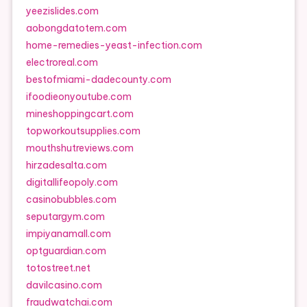
yeezislides.com
aobongdatotem.com
home-remedies-yeast-infection.com
electroreal.com
bestofmiami-dadecounty.com
ifoodieonyoutube.com
mineshoppingcart.com
topworkoutsupplies.com
mouthshutreviews.com
hirzadesalta.com
digitallifeopoly.com
casinobubbles.com
seputargym.com
impiyanamall.com
optguardian.com
totostreet.net
davilcasino.com
fraudwatchai.com