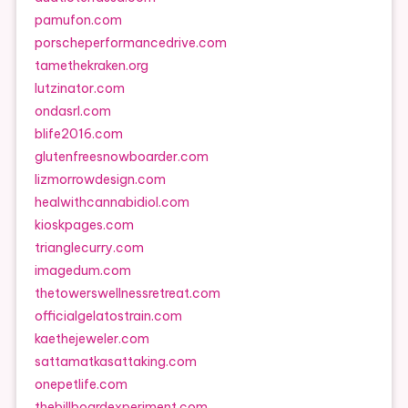
pamufon.com
porscheperformancedrive.com
tamethekraken.org
lutzinator.com
ondasrl.com
blife2016.com
glutenfreesnowboarder.com
lizmorrowdesign.com
healwithcannabidiol.com
kioskpages.com
trianglecurry.com
imagedum.com
thetowerswellnessretreat.com
officialgelatostrain.com
kaethejeweler.com
sattamatkasattaking.com
onepetlife.com
thebillboardexperiment.com