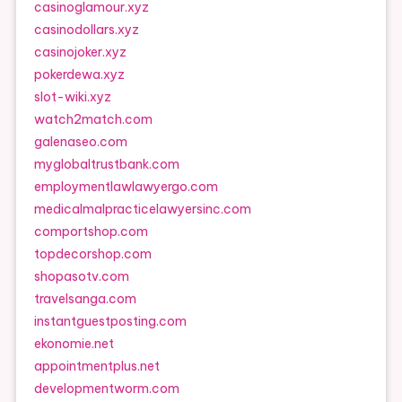
casinoglamour.xyz
casinodollars.xyz
casinojoker.xyz
pokerdewa.xyz
slot-wiki.xyz
watch2match.com
galenaseo.com
myglobaltrustbank.com
employmentlawlawyergo.com
medicalmalpracticelawyersinc.com
comportshop.com
topdecorshop.com
shopasotv.com
travelsanga.com
instantguestposting.com
ekonomie.net
appointmentplus.net
developmentworm.com