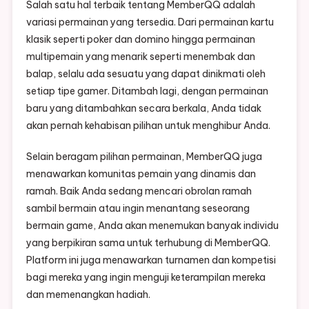
Salah satu hal terbaik tentang MemberQQ adalah
variasi permainan yang tersedia. Dari permainan kartu
klasik seperti poker dan domino hingga permainan
multipemain yang menarik seperti menembak dan
balap, selalu ada sesuatu yang dapat dinikmati oleh
setiap tipe gamer. Ditambah lagi, dengan permainan
baru yang ditambahkan secara berkala, Anda tidak
akan pernah kehabisan pilihan untuk menghibur Anda.
Selain beragam pilihan permainan, MemberQQ juga
menawarkan komunitas pemain yang dinamis dan
ramah. Baik Anda sedang mencari obrolan ramah
sambil bermain atau ingin menantang seseorang
bermain game, Anda akan menemukan banyak individu
yang berpikiran sama untuk terhubung di MemberQQ.
Platform ini juga menawarkan turnamen dan kompetisi
bagi mereka yang ingin menguji keterampilan mereka
dan memenangkan hadiah.