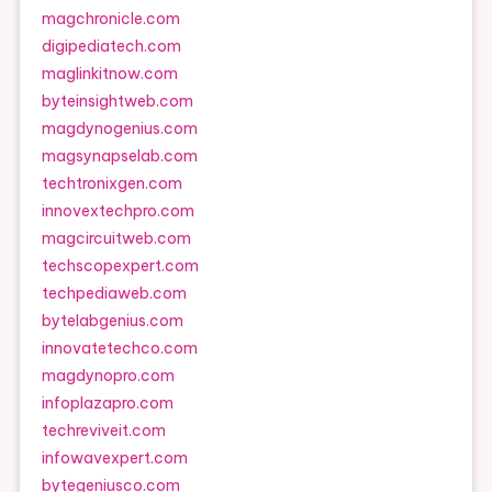
magchronicle.com
digipediatech.com
maglinkitnow.com
byteinsightweb.com
magdynogenius.com
magsynapselab.com
techtronixgen.com
innovextechpro.com
magcircuitweb.com
techscopexpert.com
techpediaweb.com
bytelabgenius.com
innovatetechco.com
magdynopro.com
infoplazapro.com
techreviveit.com
infowavexpert.com
bytegeniusco.com