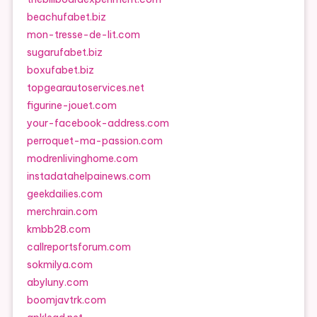
beachufabet.biz
mon-tresse-de-lit.com
sugarufabet.biz
boxufabet.biz
topgearautoservices.net
figurine-jouet.com
your-facebook-address.com
perroquet-ma-passion.com
modrenlivinghome.com
instadatahelpainews.com
geekdailies.com
merchrain.com
kmbb28.com
callreportsforum.com
sokmilya.com
abyluny.com
boomjavtrk.com