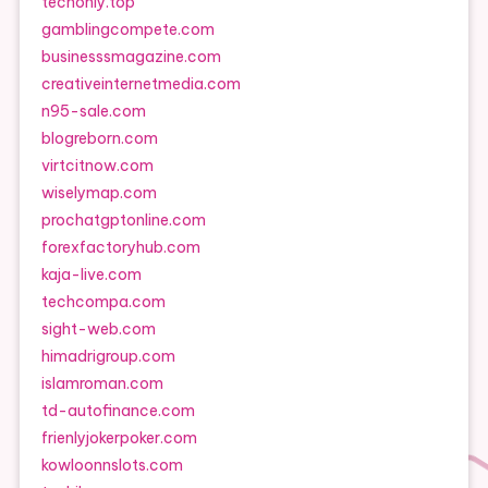
techonly.top
gamblingcompete.com
businesssmagazine.com
creativeinternetmedia.com
n95-sale.com
blogreborn.com
virtcitnow.com
wiselymap.com
prochatgptonline.com
forexfactoryhub.com
kaja-live.com
techcompa.com
sight-web.com
himadrigroup.com
islamroman.com
td-autofinance.com
frienlyjokerpoker.com
kowloonnslots.com