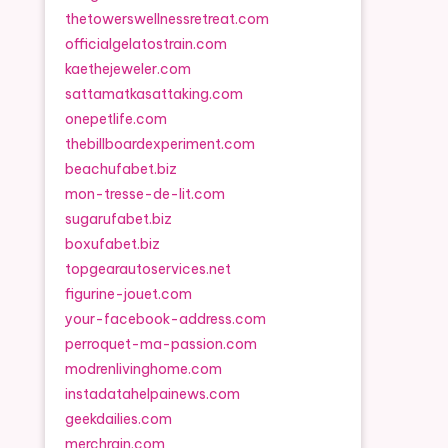
thetowerswellnessretreat.com
officialgelatostrain.com
kaethejeweler.com
sattamatkasattaking.com
onepetlife.com
thebillboardexperiment.com
beachufabet.biz
mon-tresse-de-lit.com
sugarufabet.biz
boxufabet.biz
topgearautoservices.net
figurine-jouet.com
your-facebook-address.com
perroquet-ma-passion.com
modrenlivinghome.com
instadatahelpainews.com
geekdailies.com
merchrain.com