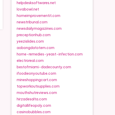
helpdesksoftwares.net
lovabowl.net
homeimprovementit.com
newstribunal.com
newsdailymagazines.com
preceptionhub.com
yeezislides.com
aobongdatotem.com
home-remedies-yeast-infection.com
electroreal.com
bestofmiami-dadecounty.com
ifoodieonyoutube.com
mineshoppingcart.com
topworkoutsupplies.com
mouthshutreviews.com
hirzadesalta.com
digitallifeopoly.com
casinobubbles.com