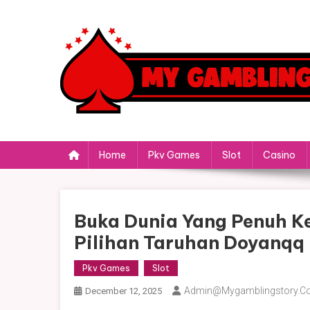
Skip
to
content
Menang Banyak Bermai
Dalam casino online diperlukan kejelian dan juga hok
Home
Pkv Games
Slot
Casino
Buka Dunia Yang Penuh 
Pilihan Taruhan Doyanqq
Pkv Games
Slot
Admin@mygamblingstory.
December 12, 2025