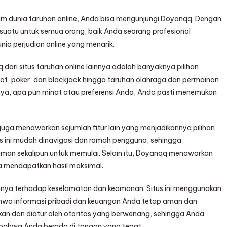
m dunia taruhan online, Anda bisa mengunjungi Doyanqq. Dengan
uatu untuk semua orang, baik Anda seorang profesional
nia perjudian online yang menarik.
ari situs taruhan online lainnya adalah banyaknya pilihan
 slot, poker, dan blackjack hingga taruhan olahraga dan permainan
nya, apa pun minat atau preferensi Anda, Anda pasti menemukan
uga menawarkan sejumlah fitur lain yang menjadikannya pilihan
us ini mudah dinavigasi dan ramah pengguna, sehingga
an sekalipun untuk memulai. Selain itu, Doyanqq menawarkan
 mendapatkan hasil maksimal.
nnya terhadap keselamatan dan keamanan. Situs ini menggunakan
ahwa informasi pribadi dan keuangan Anda tetap aman dan
nsikan dan diatur oleh otoritas yang berwenang, sehingga Anda
bahwa Anda berada di tangan yang tepat.