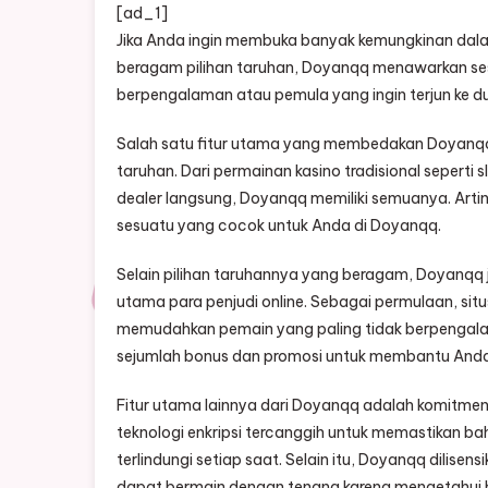
[ad_1]
Jika Anda ingin membuka banyak kemungkinan dala
beragam pilihan taruhan, Doyanqq menawarkan ses
berpengalaman atau pemula yang ingin terjun ke du
Salah satu fitur utama yang membedakan Doyanqq d
taruhan. Dari permainan kasino tradisional seperti
dealer langsung, Doyanqq memiliki semuanya. Arti
sesuatu yang cocok untuk Anda di Doyanqq.
Selain pilihan taruhannya yang beragam, Doyanqq j
utama para penjudi online. Sebagai permulaan, sit
memudahkan pemain yang paling tidak berpengalam
sejumlah bonus dan promosi untuk membantu Anda
Fitur utama lainnya dari Doyanqq adalah komitme
teknologi enkripsi tercanggih untuk memastikan b
terlindungi setiap saat. Selain itu, Doyanqq dilise
dapat bermain dengan tenang karena mengetahui 