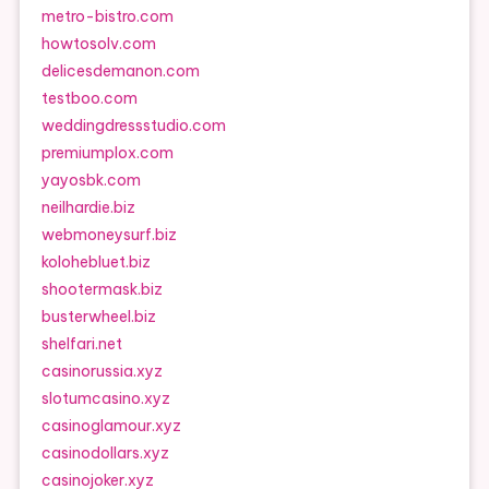
metro-bistro.com
howtosolv.com
delicesdemanon.com
testboo.com
weddingdressstudio.com
premiumplox.com
yayosbk.com
neilhardie.biz
webmoneysurf.biz
kolohebluet.biz
shootermask.biz
busterwheel.biz
shelfari.net
casinorussia.xyz
slotumcasino.xyz
casinoglamour.xyz
casinodollars.xyz
casinojoker.xyz