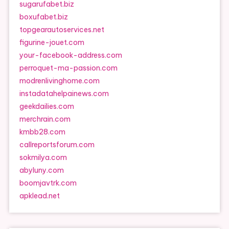
sugarufabet.biz
boxufabet.biz
topgearautoservices.net
figurine-jouet.com
your-facebook-address.com
perroquet-ma-passion.com
modrenlivinghome.com
instadatahelpainews.com
geekdailies.com
merchrain.com
kmbb28.com
callreportsforum.com
sokmilya.com
abyluny.com
boomjavtrk.com
apklead.net