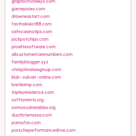
graphicmonkeys.com
gamepixies.com
drawneastart.com
fasthokislot88.com
safecasinotips.com
jackpotchips.com
proelitesoftware.com
allcustomercarenumbers.com
familyblogger.xyz
chrisjohnslawgroup.com
klub-vulcan-online.com
breitkamp.com
tripleyresidence.com
softtorrents.org
somosvulnerables.org
duatloterrassa.com
pamufon.com
porscheperformancedrive.com