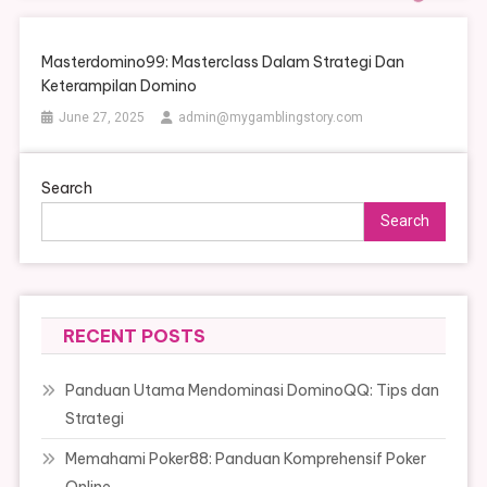
Masterdomino99: Masterclass Dalam Strategi Dan
Keterampilan Domino
June 27, 2025
admin@mygamblingstory.com
Search
Search
RECENT POSTS
Panduan Utama Mendominasi DominoQQ: Tips dan
Strategi
Memahami Poker88: Panduan Komprehensif Poker
Online