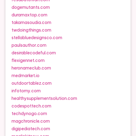
dogemutants.com
duramaxtop.com
takamasoudia.com
twdoingthings.com
stellabluedesignsco.com
paulsauthor.com
desirablecodeful.com
flexigennet.com
heronameclub.com
medmarket.io
outdoortablez.com
infotomy.com
healthysupplementsolution.com
codespottech.com
techdynogo.com
magchronicle.com
digipediatech.com