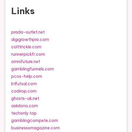
Links
prada-outlet.net
digigrowthpro.com
colttrickle.com
runnerpickfr.com
omnifuture.net
gamblingfunnels.com
pcos-help.com
btfutsal.com
codirop.com
ghosts-uk.net
askdono.com
techonly.top
gamblingcompete.com
businesssmagazine.com