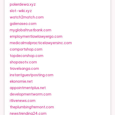
pokerdewa.xyz
slot-wiki.xyz
watch2match.com
galenaseo.com
myglobaltrustbank.com
employmentlawlawyergo.com
medicalmalpracticelawyersinc.com
comportshop.com
topdecorshop.com
shopasotv.com
travelsanga.com
instantguestposting.com
ekonomie.net
appointmentplus.net
developmentworm.com
itlivenews.com
theplumbingfremont.com
newstrending24.com