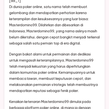
[ad_1]
Di dunia poker online, satu nama telah membuat
gelombang dan mendapatkan perhatian karena
keterampilan dan kesuksesannya yang luar biasa:
Masterdomino99. Dilahirkan dan dibesarkan di
Indonesia, Masterdomino99, yang nama aslinya masih
belum diketahui, dengan cepat bangkit menjadi terkenal
sebagai salah satu pemain top di era digital.
Dengan bakat alami untuk permainan dan dedikasi
untuk mengasah keterampilannya, Masterdomino99
telah menjadi kekuatan yang harus diperhitungkan
dalam komunitas poker online. Kemampuannya untuk
membaca lawan, membuat keputusan cepat, dan
melaksanakan permainan strategis telah membuatnya
mendapatkan reputasi sebagai fenik poker.
Kenaikan ketenaran Masterdomino99 dimulai pada
berbagai platform poker online, di mana ia dengan