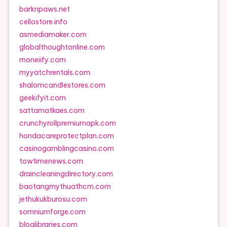
barknpaws.net
cellostore.info
asmediamaker.com
globalthoughtonline.com
moneiify.com
myyatchrentals.com
shalomcandlestores.com
geekifyit.com
sattamatkaes.com
crunchyrollpremiumapk.com
hondacareprotectplan.com
casinogamblingcasino.com
towtimenews.com
draincleaningdirectory.com
baotangmythuathcm.com
jethukukburosu.com
somniumforge.com
bloglibraries.com