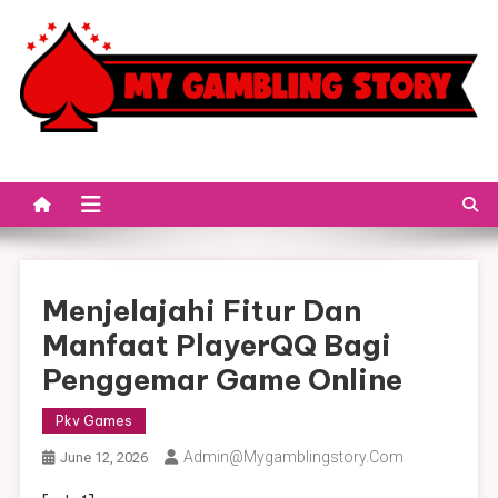
Skip
to
content
Menang Banyak Bermain
Dalam casino online diperlukan kejelian dan juga hoki untuk
mendapatkan kemenangan. Karena game judi casino dilakukan
Judi Casino Online
secara live tanpa kecurangan.
Menjelajahi Fitur Dan
Manfaat PlayerQQ Bagi
Penggemar Game Online
Pkv Games
Admin@mygamblingstory.com
June 12, 2026