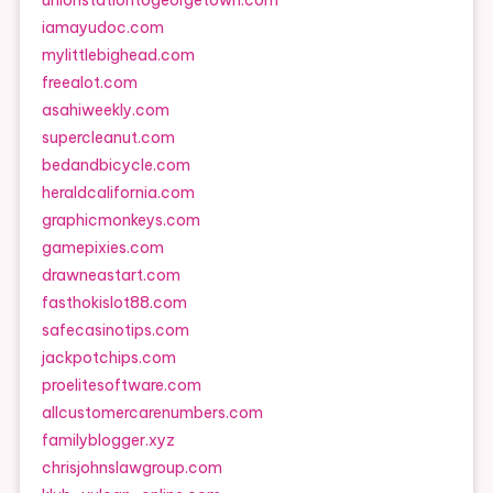
iamayudoc.com
mylittlebighead.com
freealot.com
asahiweekly.com
supercleanut.com
bedandbicycle.com
heraldcalifornia.com
graphicmonkeys.com
gamepixies.com
drawneastart.com
fasthokislot88.com
safecasinotips.com
jackpotchips.com
proelitesoftware.com
allcustomercarenumbers.com
familyblogger.xyz
chrisjohnslawgroup.com