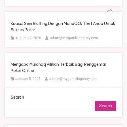
Kuasai Seni Bluffing Dengan MarioQQ: Tiket Anda Untuk
Sukses Poker
August 27, 2025
admin@mygamblingstory.com
Mengapa Murahqq Pilihan Terbaik Bagi Penggemar
Poker Online
January 5, 2025
admin@mygamblingstory.com
Search
Search