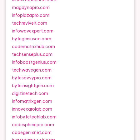
magdynopro.com
infoplazapro.com
techreviveit.com
infowavexpert.com
bytegeniusco.com
codematrixhub.com
techsenseplus.com
infoboostgenius.com
techwavegen.com
bytesavvypro.com
byteinsightgen.com
digizinetech.com
infomatrixgen.com
innovexarolab.com
infobytetechlab.com
codespherepro.com
codegenixnet.com