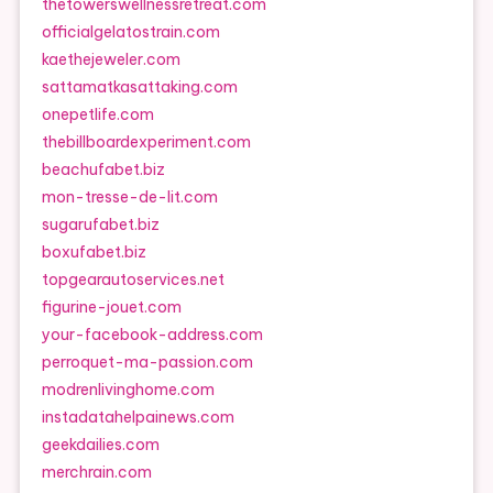
thetowerswellnessretreat.com
officialgelatostrain.com
kaethejeweler.com
sattamatkasattaking.com
onepetlife.com
thebillboardexperiment.com
beachufabet.biz
mon-tresse-de-lit.com
sugarufabet.biz
boxufabet.biz
topgearautoservices.net
figurine-jouet.com
your-facebook-address.com
perroquet-ma-passion.com
modrenlivinghome.com
instadatahelpainews.com
geekdailies.com
merchrain.com