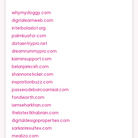
whymydoggy.com
digitalearnweb.com
interbolaslot.org
palmkuafor.com
dataentrypro.net
dreamrummypro.com
kaiminsupport.com
belanjareceh.com
shannonsticker.com
insprationbuzz.com
passeiodebarcoarraial.com
fondworth.com
iamseharkhan.com
thelatestkhabrain.com
digitaldesignproperties.com
sarkariresultex.com
mealizo.com