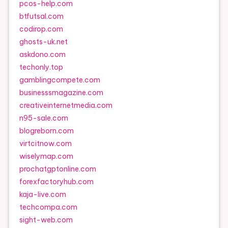
pcos-help.com
btfutsal.com
codirop.com
ghosts-uk.net
askdono.com
techonly.top
gamblingcompete.com
businesssmagazine.com
creativeinternetmedia.com
n95-sale.com
blogreborn.com
virtcitnow.com
wiselymap.com
prochatgptonline.com
forexfactoryhub.com
kaja-live.com
techcompa.com
sight-web.com