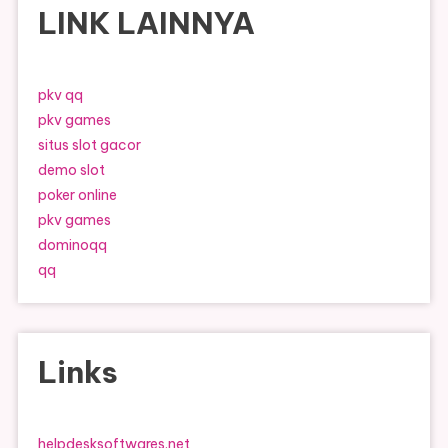
LINK LAINNYA
pkv qq
pkv games
situs slot gacor
demo slot
poker online
pkv games
dominoqq
qq
Links
helpdesksoftwares.net