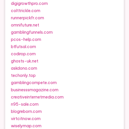
digigrowthpro.com
colttrickle.com
runnerpickfr.com
omnifuture.net
gamblingfunnels.com
pcos-help.com
btfutsal.com
codirop.com
ghosts-uk.net
askdono.com
techonly.top
gamblingcompete.com
businesssmagazine.com
creativeinternetmedia.com
n95-sale.com
blogreborn.com
virtcitnow.com
wiselymap.com