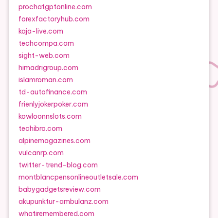
prochatgptonline.com
forexfactoryhub.com
kaja-live.com
techcompa.com
sight-web.com
himadrigroup.com
islamroman.com
td-autofinance.com
frienlyjokerpoker.com
kowloonnslots.com
techibro.com
alpinemagazines.com
vulcanrp.com
twitter-trend-blog.com
montblancpensonlineoutletsale.com
babygadgetsreview.com
akupunktur-ambulanz.com
whatiremembered.com