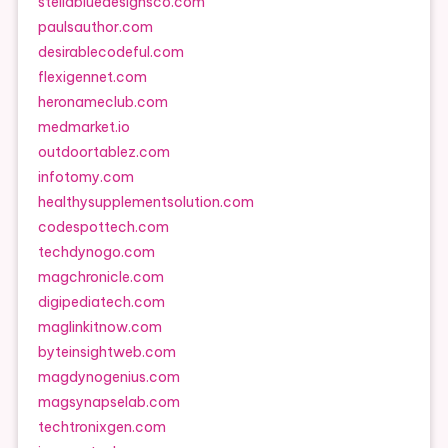
stellabluedesignsco.com
paulsauthor.com
desirablecodeful.com
flexigennet.com
heronameclub.com
medmarket.io
outdoortablez.com
infotomy.com
healthysupplementsolution.com
codespottech.com
techdynogo.com
magchronicle.com
digipediatech.com
maglinkitnow.com
byteinsightweb.com
magdynogenius.com
magsynapselab.com
techtronixgen.com