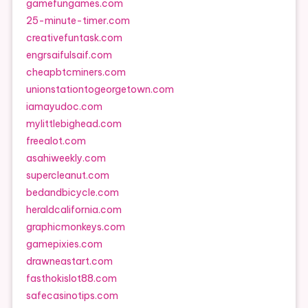
gamefungames.com
25-minute-timer.com
creativefuntask.com
engrsaifulsaif.com
cheapbtcminers.com
unionstationtogeorgetown.com
iamayudoc.com
mylittlebighead.com
freealot.com
asahiweekly.com
supercleanut.com
bedandbicycle.com
heraldcalifornia.com
graphicmonkeys.com
gamepixies.com
drawneastart.com
fasthokislot88.com
safecasinotips.com