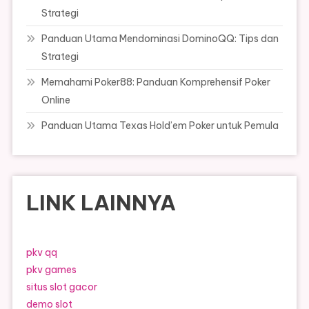
Strategi
Panduan Utama Mendominasi DominoQQ: Tips dan
Strategi
Memahami Poker88: Panduan Komprehensif Poker
Online
Panduan Utama Texas Hold’em Poker untuk Pemula
LINK LAINNYA
pkv qq
pkv games
situs slot gacor
demo slot