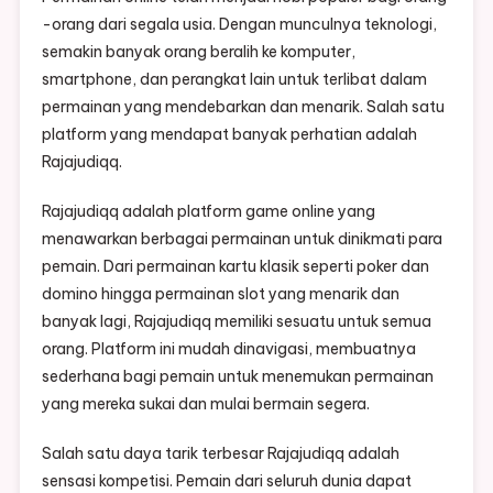
-orang dari segala usia. Dengan munculnya teknologi,
semakin banyak orang beralih ke komputer,
smartphone, dan perangkat lain untuk terlibat dalam
permainan yang mendebarkan dan menarik. Salah satu
platform yang mendapat banyak perhatian adalah
Rajajudiqq.
Rajajudiqq adalah platform game online yang
menawarkan berbagai permainan untuk dinikmati para
pemain. Dari permainan kartu klasik seperti poker dan
domino hingga permainan slot yang menarik dan
banyak lagi, Rajajudiqq memiliki sesuatu untuk semua
orang. Platform ini mudah dinavigasi, membuatnya
sederhana bagi pemain untuk menemukan permainan
yang mereka sukai dan mulai bermain segera.
Salah satu daya tarik terbesar Rajajudiqq adalah
sensasi kompetisi. Pemain dari seluruh dunia dapat