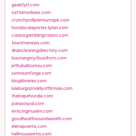
geekifyit.com
sattamatkaes.com
crunchyrollpremiumapk.com
hondacareprotectplan.com
casinogamblingcasino.com
towtimenews.com
draincleaningdirectory.com
baotangmythuathcm.com
jethukukburosu.com
somniumforge.com
bloglibraries.com
luleburgaznakliyatfirmasi.com
thebapehoodie.com
parasosyal.com
enticingmuslim.com
goodhealthsoundwealth.com
elenapoems.com
hellmouseretro.com