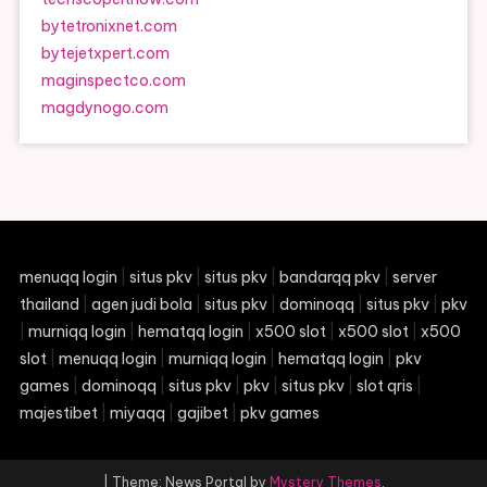
bytetronixnet.com
bytejetxpert.com
maginspectco.com
magdynogo.com
menuqq login
|
situs pkv
|
situs pkv
|
bandarqq pkv
|
server
thailand
|
agen judi bola
|
situs pkv
|
dominoqq
|
situs pkv
|
pkv
|
murniqq login
|
hematqq login
|
x500 slot
|
x500 slot
|
x500
slot
|
menuqq login
|
murniqq login
|
hematqq login
|
pkv
games
|
dominoqq
|
situs pkv
|
pkv
|
situs pkv
|
slot qris
|
majestibet
|
miyaqq
|
gajibet
|
pkv games
|
Theme: News Portal by
Mystery Themes
.