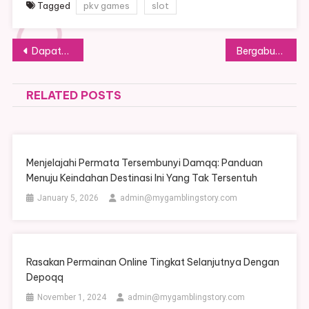
Tagged
pkv games
slot
Post
Dapatkan permainan Anda: Manfaat teratas dari bermain Marioqq
Bergabunglah dengan kesenangan di ratujudiqq: di mana setiap taruhan adalah kesempatan untuk menang besar
navigation
RELATED POSTS
Menjelajahi Permata Tersembunyi Damqq: Panduan
Menuju Keindahan Destinasi Ini Yang Tak Tersentuh
January 5, 2026
admin@mygamblingstory.com
Rasakan Permainan Online Tingkat Selanjutnya Dengan
Depoqq
November 1, 2024
admin@mygamblingstory.com