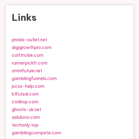
Links
prada-outlet.net
digigrowthpro.com
colttrickle.com
runnerpickfr.com
omnifuture.net
gamblingfunnels.com
pcos-help.com
btfutsal.com
codirop.com
ghosts-uk.net
askdono.com
techonly.top
gamblingcompete.com