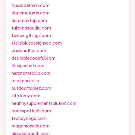
fcsabatehran.com
dogemutants.com
duramaxtop.com
takamasoudia.com
twdoingthings.com
stellabluedesignsco.com
paulsauthor.com
desirablecodeful.com
flexigennet.com
heronameclub.com
medmarket.io
outdoortablez.com
infotomy.com
healthysupplementsolution.com
codespottech.com
techdynogo.com
magchronicle.com
digipediatech.com