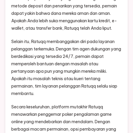
metode deposit dan penarikan yang tersedia, pemain
dapat yakin bahwa dana mereka aman dan aman.
Apakah Anda lebih suka menggunakan kartu kredit, e-
wallet, atau transfer bank, Ratuqq telah Anda liput.
Selain itu, Ratuqq membanggakan diri pada layanan
pelanggan terkemuka. Dengan tim agen dukungan yang
berdedikasi yang tersedia 24/7, pemain dapat
memperoleh bantuan dengan masalah atau
pertanyaan apa pun yang mungkin mereka miliki.
Apakah itu masalah teknis atau kueri tentang
permainan, tim layanan pelanggan Ratuqq selalu siap
membantu.
Secara keseluruhan, platform mutakhir Ratuqq
menawarkan penggemar poker pengalaman game
online yang mendebarkan dan mendalam. Dengan
berbagai macam permainan, opsi pembayaran yang