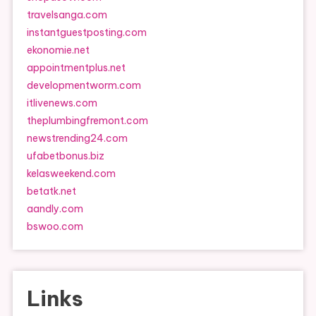
travelsanga.com
instantguestposting.com
ekonomie.net
appointmentplus.net
developmentworm.com
itlivenews.com
theplumbingfremont.com
newstrending24.com
ufabetbonus.biz
kelasweekend.com
betatk.net
aandly.com
bswoo.com
Links