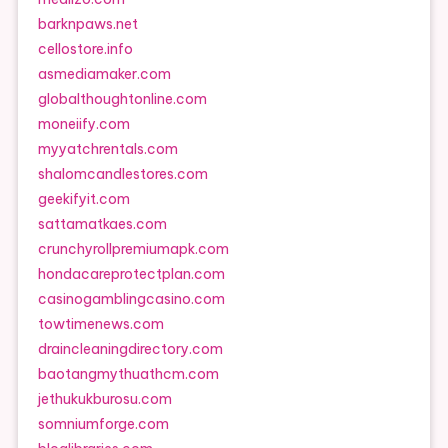
barknpaws.net
cellostore.info
asmediamaker.com
globalthoughtonline.com
moneiify.com
myyatchrentals.com
shalomcandlestores.com
geekifyit.com
sattamatkaes.com
crunchyrollpremiumapk.com
hondacareprotectplan.com
casinogamblingcasino.com
towtimenews.com
draincleaningdirectory.com
baotangmythuathcm.com
jethukukburosu.com
somniumforge.com