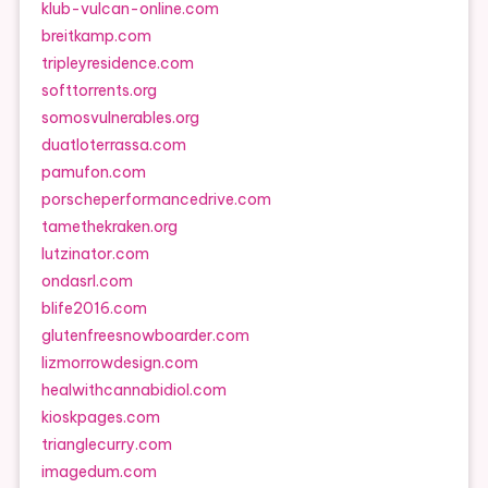
klub-vulcan-online.com
breitkamp.com
tripleyresidence.com
softtorrents.org
somosvulnerables.org
duatloterrassa.com
pamufon.com
porscheperformancedrive.com
tamethekraken.org
lutzinator.com
ondasrl.com
blife2016.com
glutenfreesnowboarder.com
lizmorrowdesign.com
healwithcannabidiol.com
kioskpages.com
trianglecurry.com
imagedum.com