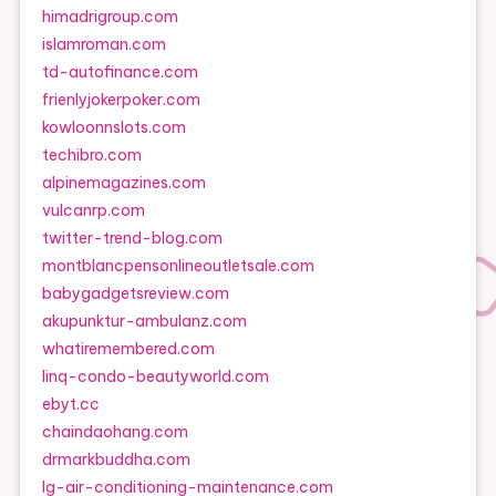
himadrigroup.com
islamroman.com
td-autofinance.com
frienlyjokerpoker.com
kowloonnslots.com
techibro.com
alpinemagazines.com
vulcanrp.com
twitter-trend-blog.com
montblancpensonlineoutletsale.com
babygadgetsreview.com
akupunktur-ambulanz.com
whatiremembered.com
linq-condo-beautyworld.com
ebyt.cc
chaindaohang.com
drmarkbuddha.com
lg-air-conditioning-maintenance.com