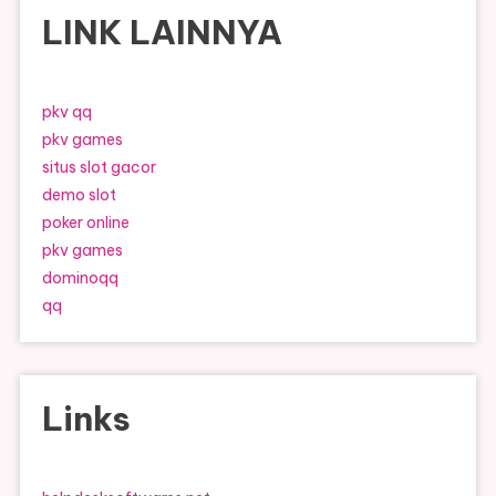
LINK LAINNYA
pkv qq
pkv games
situs slot gacor
demo slot
poker online
pkv games
dominoqq
qq
Links