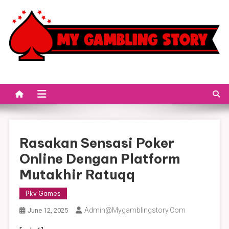
Skip
to
content
Menang Banyak Bermain
Dalam casino online diperlukan kejelian dan juga hoki untuk
mendapatkan kemenangan. Karena game judi casino dilakukan
Judi Casino Online
secara live tanpa kecurangan.
Rasakan Sensasi Poker
Online Dengan Platform
Mutakhir Ratuqq
Pkv Games
Admin@mygamblingstory.com
June 12, 2025