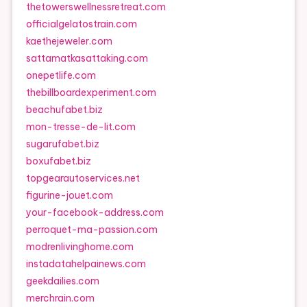
thetowerswellnessretreat.com
officialgelatostrain.com
kaethejeweler.com
sattamatkasattaking.com
onepetlife.com
thebillboardexperiment.com
beachufabet.biz
mon-tresse-de-lit.com
sugarufabet.biz
boxufabet.biz
topgearautoservices.net
figurine-jouet.com
your-facebook-address.com
perroquet-ma-passion.com
modrenlivinghome.com
instadatahelpainews.com
geekdailies.com
merchrain.com