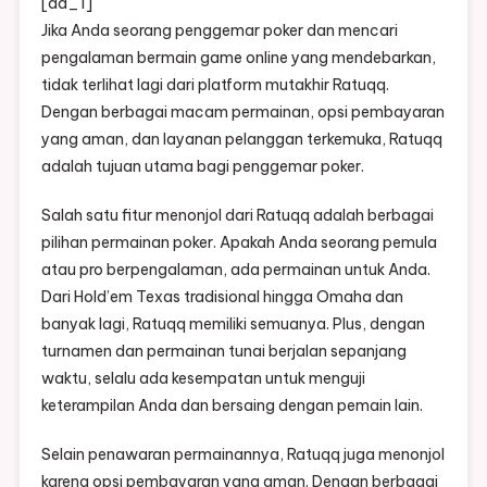
[ad_1]
Jika Anda seorang penggemar poker dan mencari
pengalaman bermain game online yang mendebarkan,
tidak terlihat lagi dari platform mutakhir Ratuqq.
Dengan berbagai macam permainan, opsi pembayaran
yang aman, dan layanan pelanggan terkemuka, Ratuqq
adalah tujuan utama bagi penggemar poker.
Salah satu fitur menonjol dari Ratuqq adalah berbagai
pilihan permainan poker. Apakah Anda seorang pemula
atau pro berpengalaman, ada permainan untuk Anda.
Dari Hold’em Texas tradisional hingga Omaha dan
banyak lagi, Ratuqq memiliki semuanya. Plus, dengan
turnamen dan permainan tunai berjalan sepanjang
waktu, selalu ada kesempatan untuk menguji
keterampilan Anda dan bersaing dengan pemain lain.
Selain penawaran permainannya, Ratuqq juga menonjol
karena opsi pembayaran yang aman. Dengan berbagai