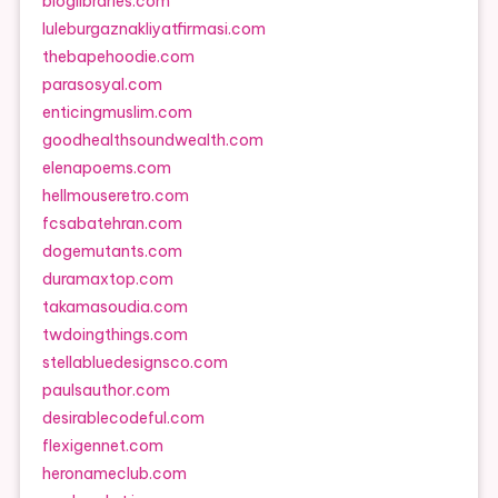
bloglibraries.com
luleburgaznakliyatfirmasi.com
thebapehoodie.com
parasosyal.com
enticingmuslim.com
goodhealthsoundwealth.com
elenapoems.com
hellmouseretro.com
fcsabatehran.com
dogemutants.com
duramaxtop.com
takamasoudia.com
twdoingthings.com
stellabluedesignsco.com
paulsauthor.com
desirablecodeful.com
flexigennet.com
heronameclub.com